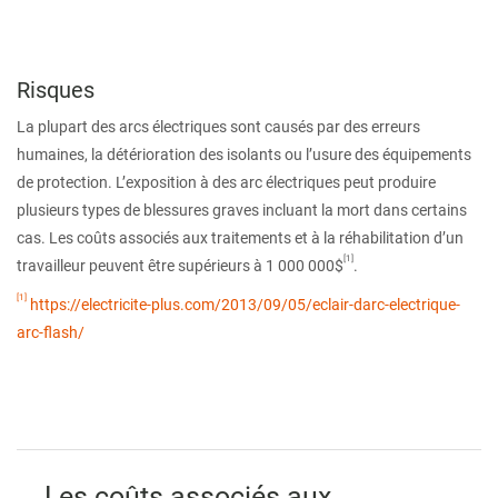
Risques
La plupart des arcs électriques sont causés par des erreurs
humaines, la détérioration des isolants ou l’usure des équipements
de protection. L’exposition à des arc électriques peut produire
plusieurs types de blessures graves incluant la mort dans certains
cas. Les coûts associés aux traitements et à la réhabilitation d’un
[1]
travailleur peuvent être supérieurs à 1 000 000$
.
[1]
https://electricite-plus.com/2013/09/05/eclair-darc-electrique-
arc-flash/
Les coûts associés aux