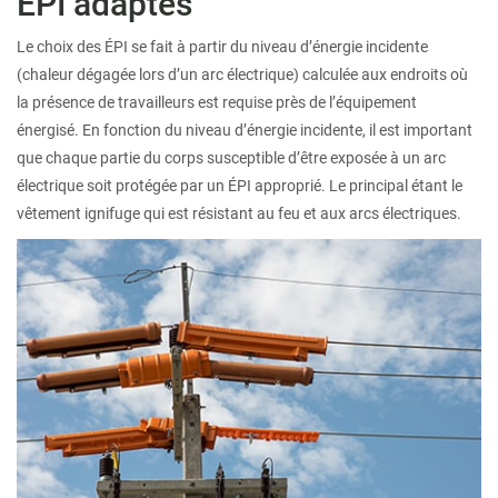
ÉPI adaptés
Le choix des ÉPI se fait à partir du niveau d’énergie incidente
(chaleur dégagée lors d’un arc électrique) calculée aux endroits où
la présence de travailleurs est requise près de l’équipement
énergisé. En fonction du niveau d’énergie incidente, il est important
que chaque partie du corps susceptible d’être exposée à un arc
électrique soit protégée par un ÉPI approprié. Le principal étant le
vêtement ignifuge qui est résistant au feu et aux arcs électriques.