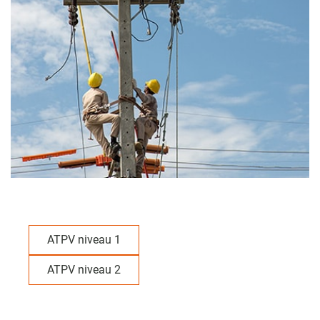
ATPV niveau 1
ATPV niveau 2