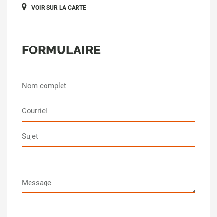
VOIR SUR LA CARTE
FORMULAIRE