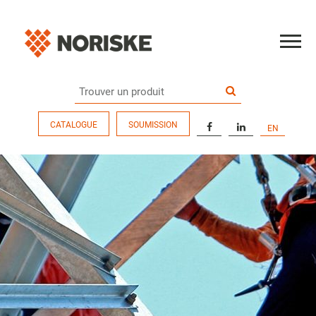
CATALOGUE
SOUMISSION
EN