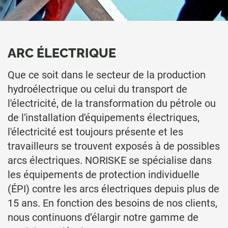
ARC ÉLECTRIQUE
Que ce soit dans le secteur de la production
hydroélectrique ou celui du transport de
l'électricité, de la transformation du pétrole ou
de l'installation d'équipements électriques,
l'électricité est toujours présente et les
travailleurs se trouvent exposés à de possibles
arcs électriques. NORISKE se spécialise dans
les équipements de protection individuelle
(ÉPI) contre les arcs électriques depuis plus de
15 ans. En fonction des besoins de nos clients,
nous continuons d’élargir notre gamme de