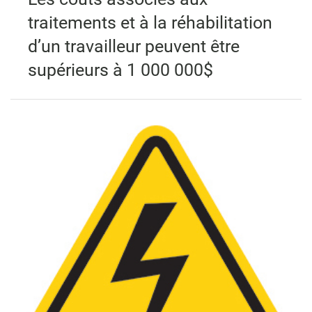
traitements et à la réhabilitation
d’un travailleur peuvent être
supérieurs à 1 000 000$