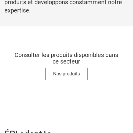
produits et développons constamment notre
expertise.
Consulter les produits disponibles dans
ce secteur
Nos produits