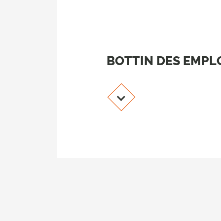
BOTTIN DES EMPL