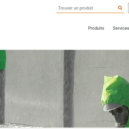
Produits
Service