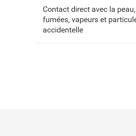
Contact direct avec la peau,
fumées, vapeurs et particule
accidentelle