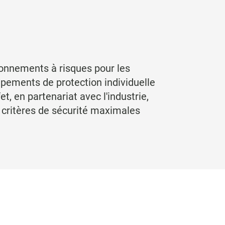
ironnements à risques pour les
uipements de protection individuelle
, en partenariat avec l'industrie,
 critères de sécurité maximales