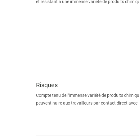
et résistant à une immense variété de produits chimiq
Risques
Compte tenu de l’immense variété de produits chimiques
peuvent nuire aux travailleurs par contact direct avec 