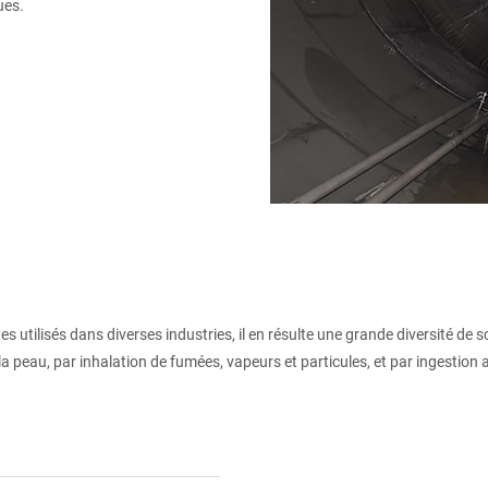
ues.
 utilisés dans diverses industries, il en résulte une grande diversité de 
la peau, par inhalation de fumées, vapeurs et particules, et par ingestion a