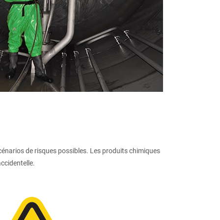
scénarios de risques possibles. Les produits chimiques
ccidentelle.