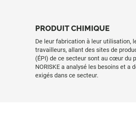
PRODUIT CHIMIQUE
De leur fabrication à leur utilisation
travailleurs, allant des sites de prod
(ÉPI) de ce secteur sont au cœur du p
NORISKE a analysé les besoins et a d
exigés dans ce secteur.