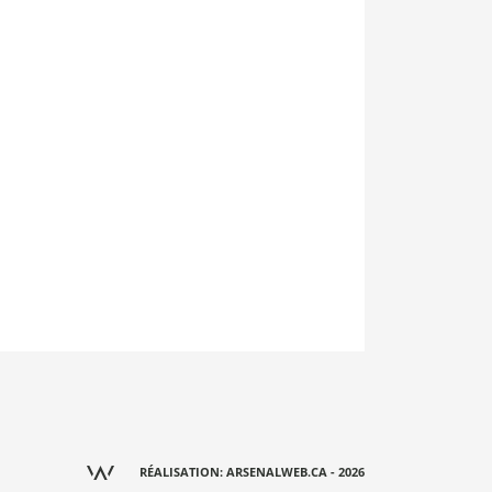
RÉALISATION: ARSENALWEB.CA - 2026