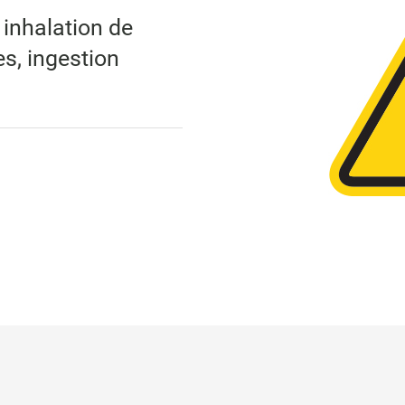
 inhalation de
s, ingestion