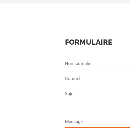
FORMULAIRE