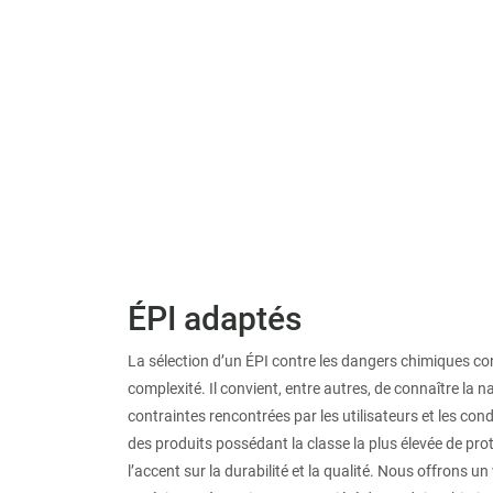
ÉPI adaptés
La sélection d’un ÉPI contre les dangers chimiques c
complexité. Il convient, entre autres, de connaître la n
contraintes rencontrées par les utilisateurs et les con
des produits possédant la classe la plus élevée de pro
l’accent sur la durabilité et la qualité. Nous offrons 