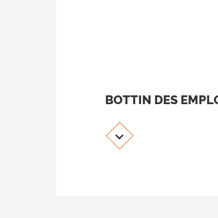
BOTTIN DES EMPL