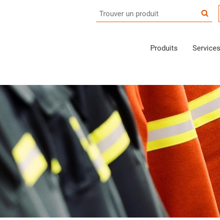
Produits
Service