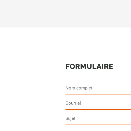
FORMULAIRE