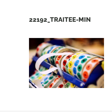
22192_TRAITEE-MIN