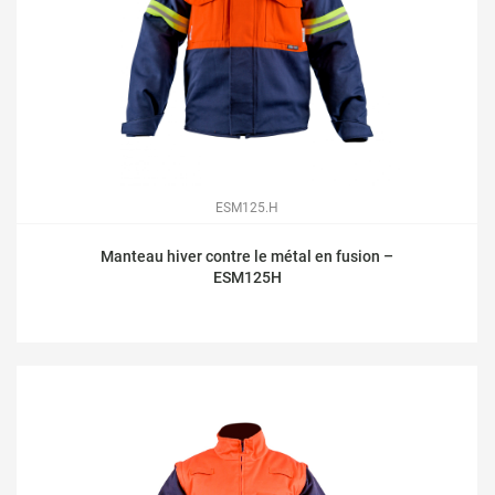
ESM125.H
Manteau hiver contre le métal en fusion –
ESM125H