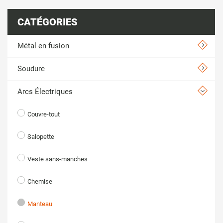
CATÉGORIES
Métal en fusion
Soudure
Arcs Électriques
Couvre-tout
Salopette
Veste sans-manches
Chemise
Manteau