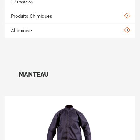
Pantalon
Produits Chimiques
Aluminisé
MANTEAU