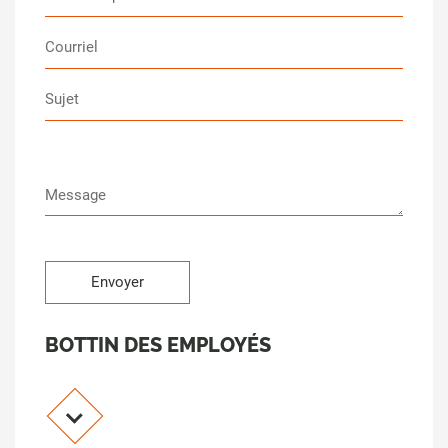
BOTTIN DES EMPLOYÉS