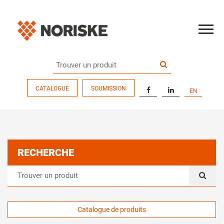
CATALOGUE
SOUMISSION
EN
RECHERCHE
Catalogue de produits