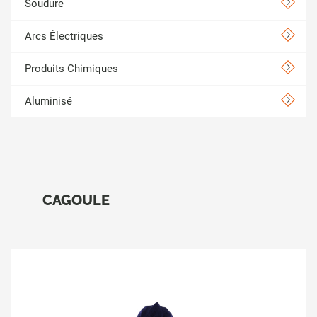
Soudure
Arcs Électriques
Produits Chimiques
Aluminisé
CAGOULE