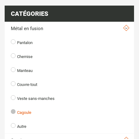
CATÉGORIES
Métal en fusion
Pantalon
Chemise
Manteau
Couvre-tout
Veste sans-manches
Cagoule
Autre