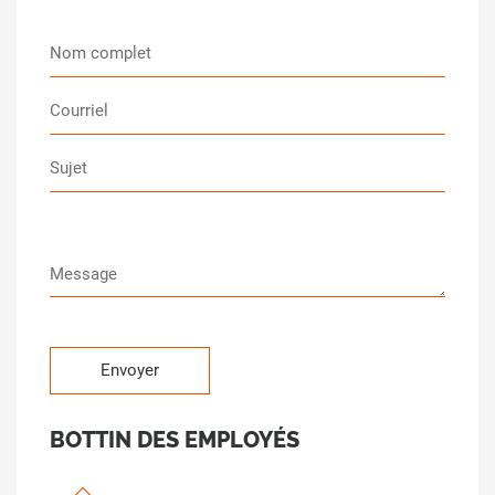
BOTTIN DES EMPLOYÉS