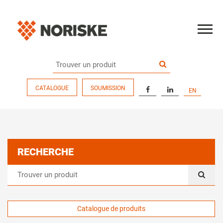
CATALOGUE
SOUMISSION
EN
RECHERCHE
Catalogue de produits