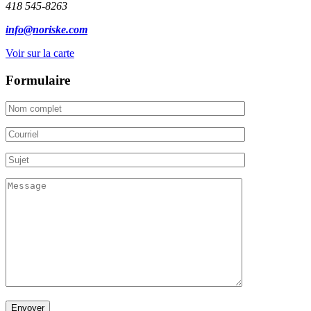
418 545-8263
info@noriske.com
Voir sur la carte
Formulaire