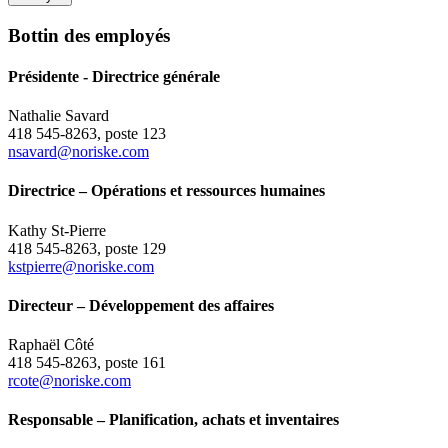
Bottin des employés
Présidente - Directrice générale
Nathalie Savard
418 545-8263, poste 123
nsavard@noriske.com
Directrice – Opérations et ressources humaines
Kathy St-Pierre
418 545-8263, poste 129
kstpierre@noriske.com
Directeur – Développement des affaires
Raphaël Côté
418 545-8263, poste 161
rcote@noriske.com
Responsable – Planification, achats et inventaires