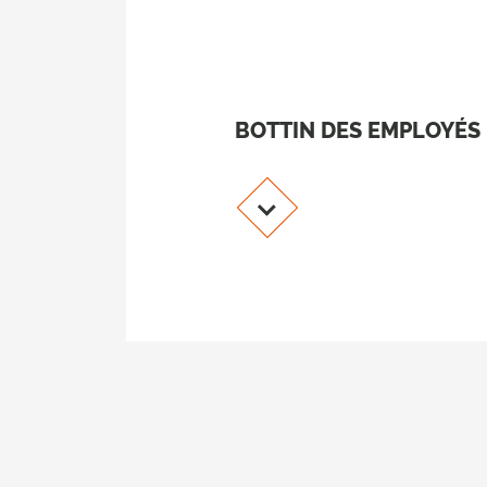
BOTTIN DES EMPLOYÉS