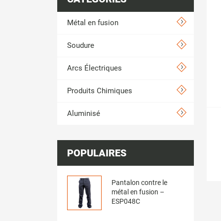
Métal en fusion
Soudure
Arcs Électriques
Produits Chimiques
Aluminisé
POPULAIRES
Pantalon contre le
métal en fusion –
ESP048C