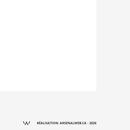
RÉALISATION: ARSENALWEB.CA - 2026