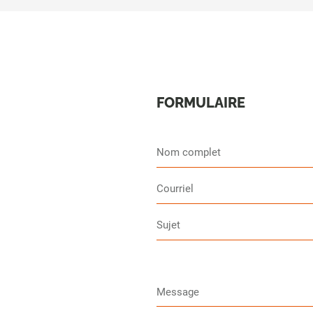
FORMULAIRE