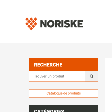
RECHERCHE
Catalogue de produits
CATÉGORIES