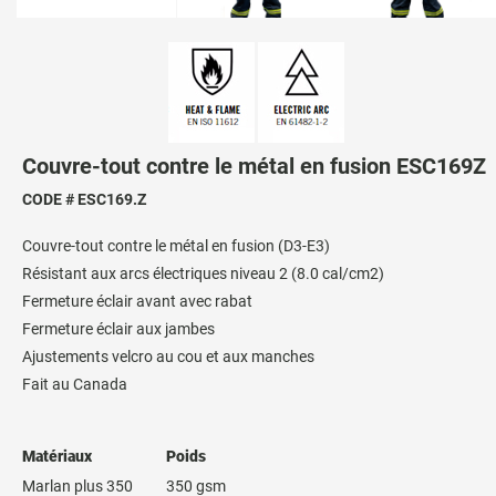
Couvre-tout contre le métal en fusion ESC169Z
CODE # ESC169.Z
Couvre-tout contre le métal en fusion (D3-E3)
Résistant aux arcs électriques niveau 2 (8.0 cal/cm2)
Fermeture éclair avant avec rabat
Fermeture éclair aux jambes
Ajustements velcro au cou et aux manches
Fait au Canada
Matériaux
Poids
Marlan plus 350
350 gsm