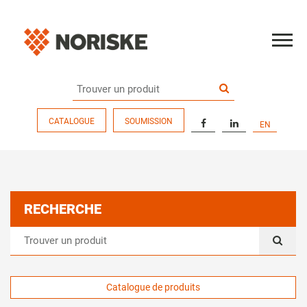
CATALOGUE
SOUMISSION
EN
RECHERCHE
Catalogue de produits