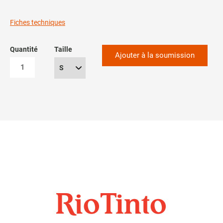
Fiches techniques
Quantité
Taille
Ajouter à la soumission