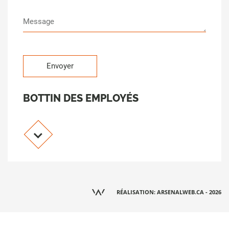
BOTTIN DES EMPLOYÉS
RÉALISATION: ARSENALWEB.CA - 2026