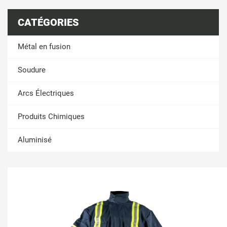
CATÉGORIES
Métal en fusion
Soudure
Arcs Électriques
Produits Chimiques
Aluminisé