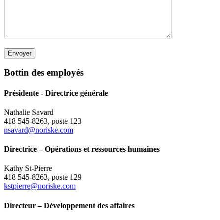
Bottin des employés
Présidente - Directrice générale
Nathalie Savard
418 545-8263, poste 123
nsavard@noriske.com
Directrice – Opérations et ressources humaines
Kathy St-Pierre
418 545-8263, poste 129
kstpierre@noriske.com
Directeur – Développement des affaires